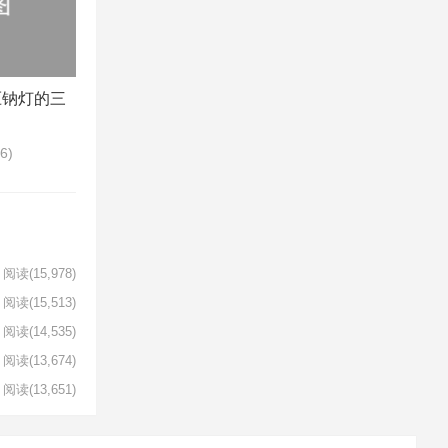
压钠灯的三
86)
阅读
(15,978)
阅读
(15,513)
阅读
(14,535)
阅读
(13,674)
阅读
(13,651)