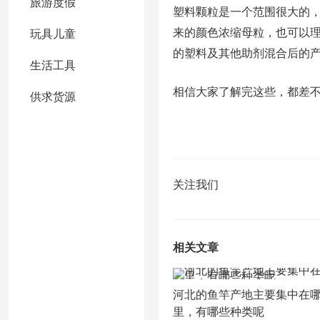
旅游度假
塑料颗粒是一个范围很大的
来的颜色浓缩母粒，也可以
玩具儿童
的塑料及其他助剂混合后的
生活工具
相信大家了解完这些，都差
供求货源
关注我们
相关文章
河北的鱼竿产地主要集中在
里，有哪些种类呢