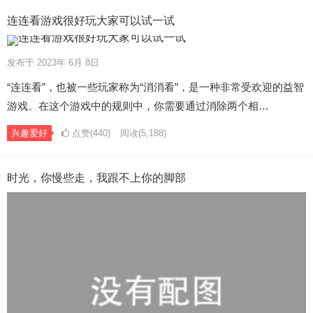
连连看游戏很好玩大家可以试一试
发布于 2023年 6月 8日
“连连看”，也被一些玩家称为“消消看”，是一种非常受欢迎的益智
游戏。在这个游戏中的规则中，你需要通过消除两个相…
兴趣爱好
点赞(440)
阅读
(5,188)
时光，你慢些走，我跟不上你的脚部