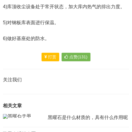
4)库顶收尘设备处于常开状态，加大库内热气的排出力度。
5)对钢板库表面进行保温。
6)做好基座处的防水。
打赏
点赞(131)
关注我们
相关文章
黑曜石是什么材质的，具有什么作用呢