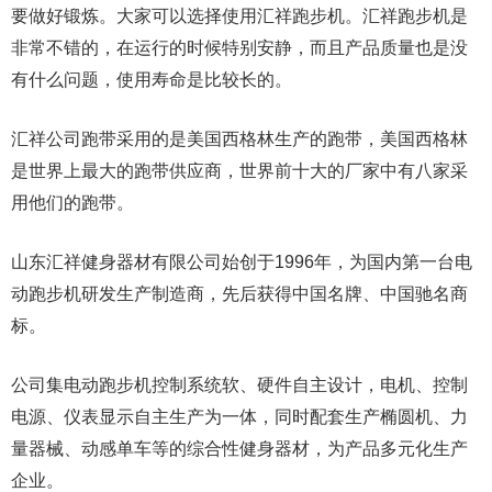
要做好锻炼。大家可以选择使用汇祥跑步机。汇祥跑步机是
非常不错的，在运行的时候特别安静，而且产品质量也是没
有什么问题，使用寿命是比较长的。
汇祥公司跑带采用的是美国西格林生产的跑带，美国西格林
是世界上最大的跑带供应商，世界前十大的厂家中有八家采
用他们的跑带。
山东汇祥健身器材有限公司始创于1996年，为国内第一台电
动跑步机研发生产制造商，先后获得中国名牌、中国驰名商
标。
公司集电动跑步机控制系统软、硬件自主设计，电机、控制
电源、仪表显示自主生产为一体，同时配套生产椭圆机、力
量器械、动感单车等的综合性健身器材，为产品多元化生产
企业。