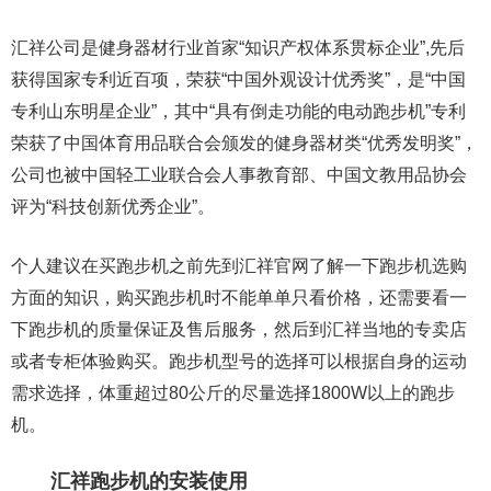
汇祥公司是健身器材行业首家“知识产权体系贯标企业”,先后
获得国家专利近百项，荣获“中国外观设计优秀奖”，是“中国
专利山东明星企业”，其中“具有倒走功能的电动跑步机”专利
荣获了中国体育用品联合会颁发的健身器材类“优秀发明奖”，
公司也被中国轻工业联合会人事教育部、中国文教用品协会
评为“科技创新优秀企业”。
个人建议在买跑步机之前先到汇祥官网了解一下跑步机选购
方面的知识，购买跑步机时不能单单只看价格，还需要看一
下跑步机的质量保证及售后服务，然后到汇祥当地的专卖店
或者专柜体验购买。跑步机型号的选择可以根据自身的运动
需求选择，体重超过80公斤的尽量选择1800W以上的跑步
机。
汇祥跑步机的安装使用