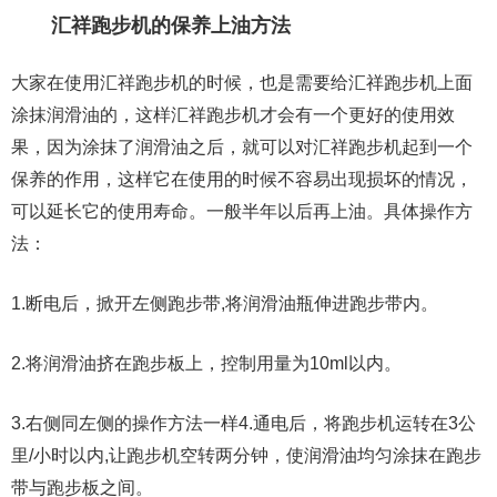
汇祥跑步机的保养上油方法
大家在使用汇祥跑步机的时候，也是需要给汇祥跑步机上面
涂抹润滑油的，这样汇祥跑步机才会有一个更好的使用效
果，因为涂抹了润滑油之后，就可以对汇祥跑步机起到一个
保养的作用，这样它在使用的时候不容易出现损坏的情况，
可以延长它的使用寿命。一般半年以后再上油。具体操作方
法：
1.断电后，掀开左侧跑步带,将润滑油瓶伸进跑步带内。
2.将润滑油挤在跑步板上，控制用量为10ml以内。
3.右侧同左侧的操作方法一样4.通电后，将跑步机运转在3公
里/小时以内,让跑步机空转两分钟，使润滑油均匀涂抹在跑步
带与跑步板之间。