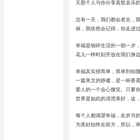
天那个人与你分享喜怒哀乐
总有一天，我们都会老去，
候，我依然会记得，你走进
幸福是细碎生活的一朝一夕
花儿一样时刻开放在我们身
幸福其实很简单，简单到你
一篇美文的静谧，是一杯香
爱人的一个会心微笑。只要
世界是如此的清澄美好，这
每个人都渴望幸福，在岁月
为美好始终在前方，所以，