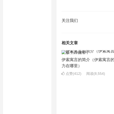
关注我们
相关文章
伊索寓言的简介（伊索寓言
力在哪里）
点赞(412)
阅读
(8,554)