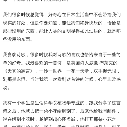
我们很多时候总觉得，好奇心在日常生活当中不会带给我们
现实的好处，但是你要知道，能让我们终身快乐的，恰恰是
那些没用的东西，能让人类的文明显得如此灿烂的，就是那
些没用的东西。
我喜欢诗歌，很多时候我对诗歌的喜欢也恰恰来自于一些简
单的好奇。我最喜欢的一首诗，是英国诗人威廉·布莱克的
《天真的寓言》，一沙一世界，一花一天堂，双手握无限，
刹那是永恒。当时我第一次看到这首诗的时候，心里非常感
动。
我有一个学生是生命科学院植物学专业的，跟我分享了这首
诗之后，他就去把一朵小花给解剖了。后来他给我写邮件，
说在解剖小花时，越解剖越心怀虔诚，他打开那朵小花之