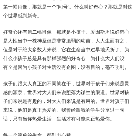
第一幅肖像，那就是一个“问号”。什么叫好奇心？那就是对这
个世界感到新奇。
好奇心还有第二幅肖像，那就是小孩子。爱因斯坦说好奇心
是人性当中一株神圣但是非常脆弱的幼苗，人人生而有之，
但是对于绝大多数人来说，它在生命当中过早地夭折了。为
什么小孩子总是具有那样强烈的好奇心，为什么大人们没
有？是因为小孩子对生活没有企图，没有目的，毫不功利。
孩子们跟大人真正的不同就在于，世界对于孩子们来说是灵
感的源泉，世界对大人们来说堕落为谋生的渠道。世界对孩
子们来说是有趣的，对大人们来说是有用的。世界对孩子们
来说，他们是真正热爱的。我曾经跟我的学生分享过一句
话，只有当你热爱生活，生活才有可能真正热爱你。
每一个简单的生命，都别出心裁。