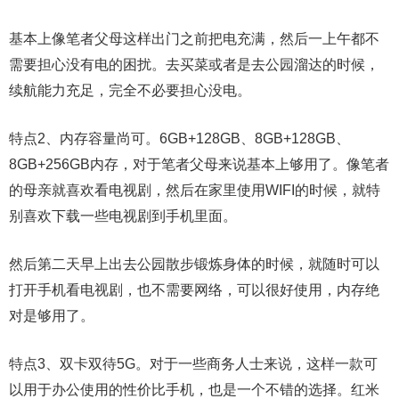
基本上像笔者父母这样出门之前把电充满，然后一上午都不
需要担心没有电的困扰。去买菜或者是去公园溜达的时候，
续航能力充足，完全不必要担心没电。
特点2、内存容量尚可。6GB+128GB、8GB+128GB、
8GB+256GB内存，对于笔者父母来说基本上够用了。像笔者
的母亲就喜欢看电视剧，然后在家里使用WIFI的时候，就特
别喜欢下载一些电视剧到手机里面。
然后第二天早上出去公园散步锻炼身体的时候，就随时可以
打开手机看电视剧，也不需要网络，可以很好使用，内存绝
对是够用了。
特点3、双卡双待5G。对于一些商务人士来说，这样一款可
以用于办公使用的性价比手机，也是一个不错的选择。红米