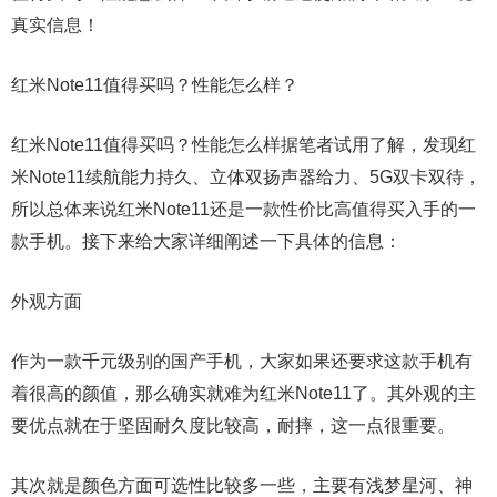
真实信息！
红米Note11值得买吗？性能怎么样？
红米Note11值得买吗？性能怎么样据笔者试用了解，发现红
米Note11续航能力持久、立体双扬声器给力、5G双卡双待，
所以总体来说红米Note11还是一款性价比高值得买入手的一
款手机。接下来给大家详细阐述一下具体的信息：
外观方面
作为一款千元级别的国产手机，大家如果还要求这款手机有
着很高的颜值，那么确实就难为红米Note11了。其外观的主
要优点就在于坚固耐久度比较高，耐摔，这一点很重要。
其次就是颜色方面可选性比较多一些，主要有浅梦星河、神