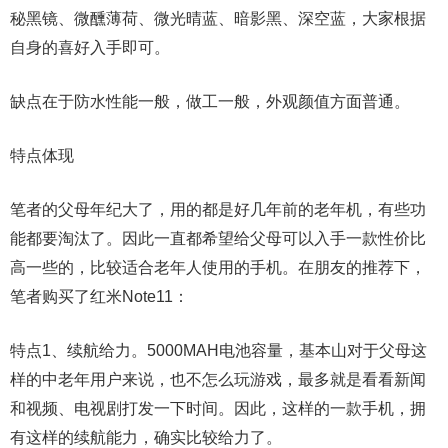
秘黑镜、微醺薄荷、微光晴蓝、暗影黑、深空蓝，大家根据
自身的喜好入手即可。
缺点在于防水性能一般，做工一般，外观颜值方面普通。
特点体现
笔者的父母年纪大了，用的都是好几年前的老年机，有些功
能都要淘汰了。因此一直都希望给父母可以入手一款性价比
高一些的，比较适合老年人使用的手机。在朋友的推荐下，
笔者购买了红米Note11：
特点1、续航给力。5000MAH电池容量，基本山对于父母这
样的中老年用户来说，也不怎么玩游戏，最多就是看看新闻
和视频、电视剧打发一下时间。因此，这样的一款手机，拥
有这样的续航能力，确实比较给力了。