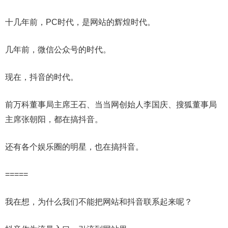
十几年前，PC时代，是网站的辉煌时代。
几年前，微信公众号的时代。
现在，抖音的时代。
前万科董事局主席王石、当当网创始人李国庆、搜狐董事局
主席张朝阳，都在搞抖音。
还有各个娱乐圈的明星，也在搞抖音。
=====
我在想，为什么我们不能把网站和抖音联系起来呢？