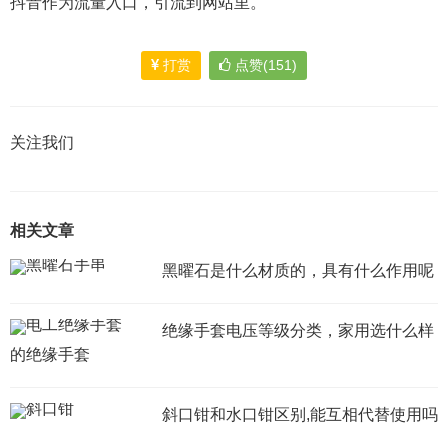
抖音作为流量入口，引流到网站里。
打赏
点赞(151)
关注我们
相关文章
黑曜石是什么材质的，具有什么作用呢
绝缘手套电压等级分类，家用选什么样
的绝缘手套
斜口钳和水口钳区别,能互相代替使用吗