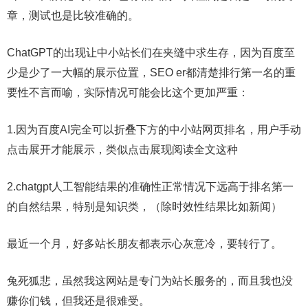
章，测试也是比较准确的。
ChatGPT的出现让中小站长们在夹缝中求生存，因为百度至
少是少了一大幅的展示位置，SEO er都清楚排行第一名的重
要性不言而喻，实际情况可能会比这个更加严重：
1.因为百度AI完全可以折叠下方的中小站网页排名，用户手动
点击展开才能展示，类似点击展现阅读全文这种
2.chatgpt人工智能结果的准确性正常情况下远高于排名第一
的自然结果，特别是知识类，（除时效性结果比如新闻）
最近一个月，好多站长朋友都表示心灰意冷，要转行了。
兔死狐悲，虽然我这网站是专门为站长服务的，而且我也没
赚你们钱，但我还是很难受。