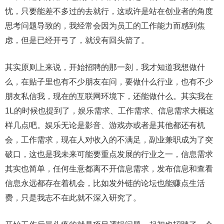
忧，只要能差不多过的去就行，这或许是站在创业者的角度
思考问题导致的，我经常会因为员工的工作能力而感到焦
虑，但是已经开弓了，就没有回头箭了。
其实原则上来说，开始招聘的那一刻，我才知道我想做什
么，在贴子里也有不少朋友在问，要做什么行业，也有不少
朋友私信我，现在的互联网环境下，还能做什么。其实我在
1L的时候也提到了，娱乐需求、工作需求、信息需求大概这
样几点吧。娱乐无论是影音、游戏亦或者是其他都还有机
会，工作需求，现在人对收入的不满足，副业兼职成为了突
破口，这也是我未来可能要重点发展的行业之一，信息需求
其实也简单，任何生意都离不开信息需求，发布信息和查看
信息永远都存在着机会，比如发外链的论坛也能赚点生活
费，只是我志不在此就不深入研究了。