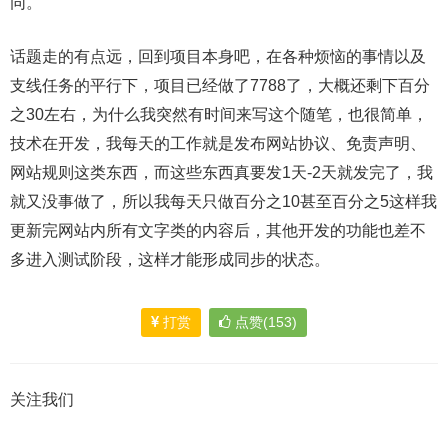
同。
话题走的有点远，回到项目本身吧，在各种烦恼的事情以及
支线任务的平行下，项目已经做了7788了，大概还剩下百分
之30左右，为什么我突然有时间来写这个随笔，也很简单，
技术在开发，我每天的工作就是发布网站协议、免责声明、
网站规则这类东西，而这些东西真要发1天-2天就发完了，我
就又没事做了，所以我每天只做百分之10甚至百分之5这样我
更新完网站内所有文字类的内容后，其他开发的功能也差不
多进入测试阶段，这样才能形成同步的状态。
打赏
点赞(153)
关注我们