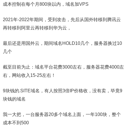
成本控制在每个月800块以内，域名加VPS
2021年-2022年期间，受到攻击，先后从国外转移到腾讯云
再转移到阿里云再转移到华为云，
最后还是用国外云，期间域名HOLD10几个，服务器换过10
几个
截至目前为止：域名平台花费3000左右，服务器花费4000左
右，网站收入15-25左右！
9块钱的.SITE域名，有人按照3倍IP价格收，没有卖，毕竟9
块钱的域名
我一大把，一台服务器20多个域名上面，一年100块，整个
成本不到500