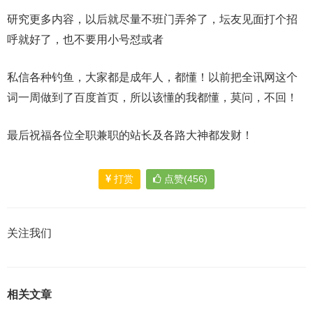
研究更多内容，以后就尽量不班门弄斧了，坛友见面打个招
呼就好了，也不要用小号怼或者
私信各种钓鱼，大家都是成年人，都懂！以前把全讯网这个
词一周做到了百度首页，所以该懂的我都懂，莫问，不回！
最后祝福各位全职兼职的站长及各路大神都发财！
打赏
点赞(456)
关注我们
相关文章