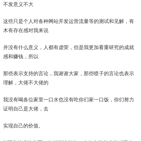
不发意义不大
这些只是个人对各种网站开发运营流量等的测试和见解，有
木有存在感对我来说
并没有什么意义，人都有虚荣，但是我更加看重研究的成就
感和赚钱，所以
那些表示支持的言论，我谢谢大家，那些喷子的言论也表示
理解，大佬不大佬的
我没有喝各位家里一口水也没有吃你们家一口饭，你们努力
证明自己是大佬，去
实现自己的价值。