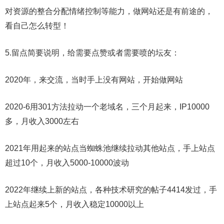
对资源的整合分配情绪控制等能力，做网站还是有前途的，
看自己怎么转型！
5.留点简要说明，给需要点赞或者需要喷的坛友：
2020年，来交流，当时手上没有网站，开始做网站
2020-6用301方法拉动一个老域名，三个月起来，IP10000
多，月收入3000左右
2021年用起来的站点当蜘蛛池继续拉动其他站点，手上站点
超过10个，月收入5000-10000波动
2022年继续上新的站点，各种技术研究的帖子4414发过，手
上站点起来5个，月收入稳定10000以上