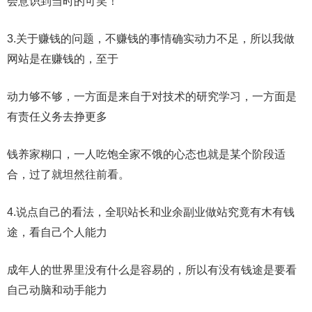
会意识到当时的可笑！
3.关于赚钱的问题，不赚钱的事情确实动力不足，所以我做
网站是在赚钱的，至于
动力够不够，一方面是来自于对技术的研究学习，一方面是
有责任义务去挣更多
钱养家糊口，一人吃饱全家不饿的心态也就是某个阶段适
合，过了就坦然往前看。
4.说点自己的看法，全职站长和业余副业做站究竟有木有钱
途，看自己个人能力
成年人的世界里没有什么是容易的，所以有没有钱途是要看
自己动脑和动手能力