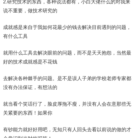
2.研究技术的东西，各种说法都有，小白大佬什么的对我来
说不重要，做技术研究的
成就感是来自于我如何花最少的钱去解决目前遇到的问题，
有什么工具
就用什么工具去解决眼前的问题，而不是天天抱怨，当然最
好的技术成就感是不花钱
去解决各种棘手的问题。是不是误人子弟的学校老师专家都
没有办法保证，有想法的
就当看个笑话行了，脸皮厚拖不瘦，并没有人会在意那些无
关紧要的东西！如果你
有钞能力就好好用吧，无知只有人回头去看以前说的做的才