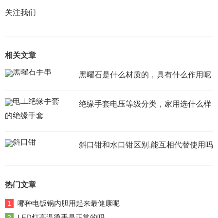
关注我们
相关文章
黑曜石是什么材质的，具有什么作用呢
绝缘手套电压等级分类，家用选什么样
的绝缘手套
斜口钳和水口钳区别,能互相代替使用吗
热门文章
哪种电饭锅内胆用起来最健康呢
1
LED灯高温烫手是正常的吗
2