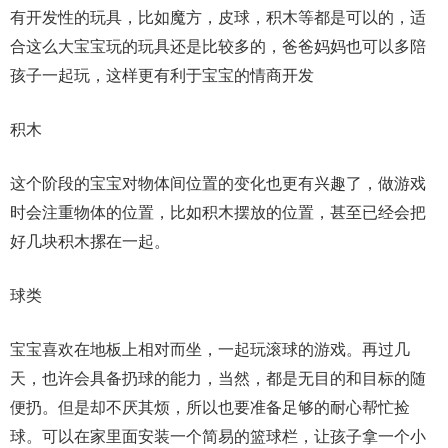
有开发性的玩具，比如魔方，皮球，积木等都是可以的，适
合这么大宝宝玩的玩具还是比较多的，爸爸妈妈也可以多陪
孩子一起玩，这样更有利于宝宝的情商开发
积木
这个阶段的宝宝对物体间位置的变化也更有兴趣了，做游戏
时会注重物体的位置，比如积木摆放的位置，甚至已经会把
好几块积木摞在一起。
球类
宝宝喜欢在地板上相对而坐，一起玩滚球的游戏。再过几
天，也许会具备扔球的能力，当然，都是无目的和目标的随
便扔。但是却不厌其烦，所以也要准备足够的耐心帮忙捡
球。可以在家里面安装一个简易的篮球栏，让孩子拿一个小