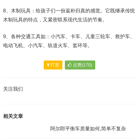
8、木制玩具：给孩子们一份返朴归真的感觉。它既继承传统
木制玩具的特点，又紧密联系现代生活的节奏。
9、各种交通工具如：小汽车、卡车、儿童三轮车、救护车、
电动飞机、小汽车、轨道火车、套环等。
打赏
点赞(170)
关注我们
相关文章
阿尔郎平衡车质量如何,简单不复杂