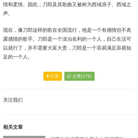
情和柔情。因此，刀郎及其歌曲又被称为西域浪子、西域之
声。
现在，像刀郎这样的歌在全国流行，他是一个有感情但不表
露感情的歌手。刀郎是一个淡泊名利的一个人，自己生活可
以就行了，并不需要大富大贵，刀郎是一个容易满足容易知
足的一个人。
打赏
点赞(179)
关注我们
相关文章