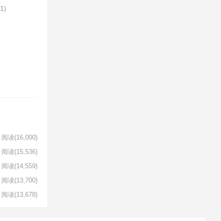
51)
阅读
(16,000)
阅读
(15,536)
阅读
(14,559)
阅读
(13,700)
阅读
(13,678)