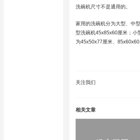
洗碗机尺寸不是通用的。
家用的洗碗机分为大型、中型、
型洗碗机45x85x60厘米
为45x50x77厘米、85x60
关注我们
相关文章