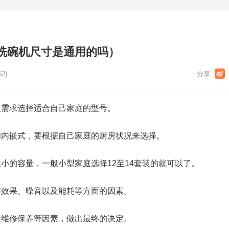
洗碗机尺寸是通用的吗）
52)
人需求选择适合自己家庭的型号。
和内嵌式，要根据自己家庭的厨房状况来选择。
小的容量，一般小型家庭选择12至14套装的就可以了。
洁效果、噪音以及能耗等方面的因素。
、维修保养等因素，做出最终的决定。