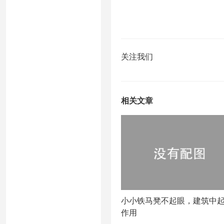
关注我们
相关文章
小小铁马凳不起眼，建筑中
作用