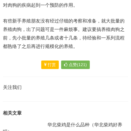
对肉狗的疾病起到一个预防的作用。
有些新手养殖朋友没有经过仔细的考察和准备，就大批量的
养殖肉狗，出了问题可是一件麻烦事。建议要搞养殖肉狗之
前，先小批量的养殖几条或者十几条，待经验和一系列流程
都熟络了之后再进行规模化的养殖。
打赏
点赞(121)
关注我们
相关文章
华北柴鸡是什么品种（华北柴鸡好养