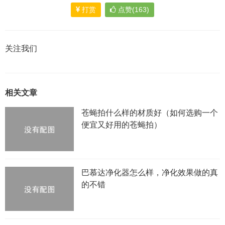
打赏
点赞(163)
关注我们
相关文章
苍蝇拍什么样的材质好（如何选购一个
便宜又好用的苍蝇拍）
巴慕达净化器怎么样，净化效果做的真
的不错