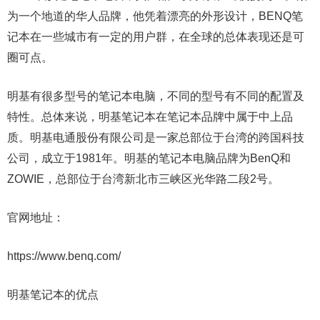
为一个地道的华人品牌，他凭着漂亮的外形设计，BENQ笔
记本在一些城市有一定的用户群，在全球的总体表现还是可
圈可点。
明基有很多型号的笔记本电脑，不同的型号有不同的配置及
特性。总体来说，明基笔记本在笔记本品牌中属于中上品
质。明基电通股份有限公司是一家总部位于台湾的跨国科技
公司，成立于1981年。明基的笔记本电脑品牌为BenQ和
ZOWIE，总部位于台湾新北市三峡区光华路二段2号。
官网地址：
https://www.benq.com/
明基笔记本的优点