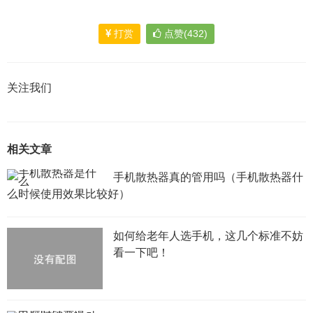
打赏
点赞(432)
关注我们
相关文章
手机散热器真的管用吗（手机散热器什
么时候使用效果比较好）
如何给老年人选手机，这几个标准不妨
看一下吧！