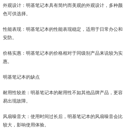
外观设计：明基笔记本具有简约而美观的外观设计，多种颜
色可供选择。
性能表现：明基笔记本的性能表现稳定，适用于日常办公和
安防。
价格实惠：明基笔记本的价格相对于同级别产品来说较为实
惠。
明基笔记本的缺点
耐用性较差：明基笔记本的耐用性不如其他品牌产品，更容
易出现故障。
风扇噪音大：使用时间过长后，明基笔记本的风扇噪音会比
较大，影响使用体验。