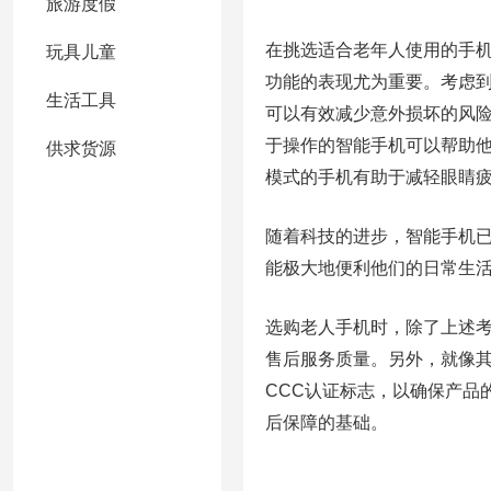
旅游度假
在挑选适合老年人使用的手
玩具儿童
功能的表现尤为重要。考虑
生活工具
可以有效减少意外损坏的风
于操作的智能手机可以帮助
供求货源
模式的手机有助于减轻眼睛
随着科技的进步，智能手机
能极大地便利他们的日常生
选购老人手机时，除了上述
售后服务质量。另外，就像
CCC认证标志，以确保产品
后保障的基础。