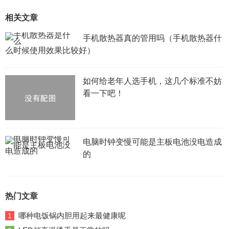
相关文章
手机散热器真的管用吗（手机散热器什
么时候使用效果比较好）
如何给老年人选手机，这几个标准不妨
看一下吧！
电脑时钟变慢可能是主板电池没电造成
的
热门文章
哪种电饭锅内胆用起来最健康呢
1