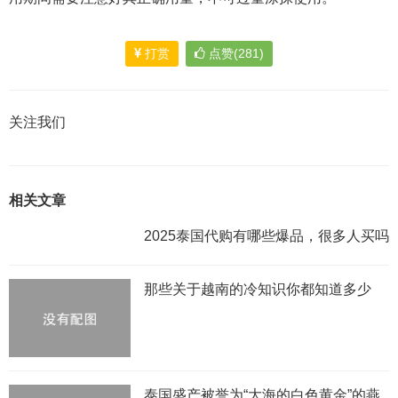
打赏
点赞(281)
关注我们
相关文章
2025泰国代购有哪些爆品，很多人买吗
那些关于越南的冷知识你都知道多少
泰国盛产被誉为“大海的白色黄金”的燕