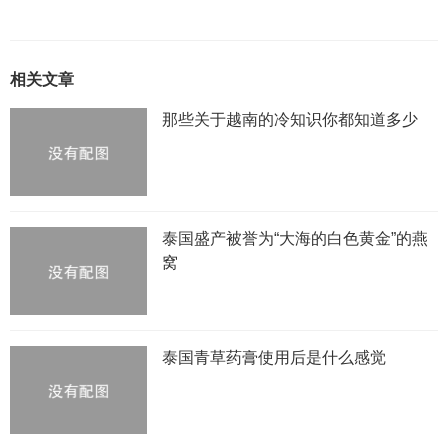
相关文章
那些关于越南的冷知识你都知道多少
泰国盛产被誉为“大海的白色黄金”的燕
窝
泰国青草药膏使用后是什么感觉