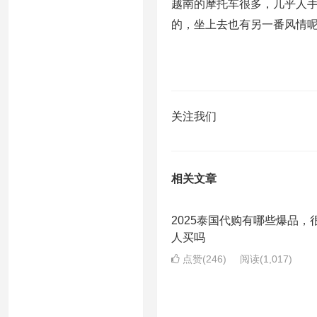
越南的摩托车很多，几乎人
的，坐上去也有另一番风情
关注我们
相关文章
2025泰国代购有哪些爆品，
人买吗
点赞(246)
阅读
(1,017)