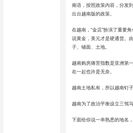
南语，按照政策内容，分发
出台越南版的政策。
在越南，“金店”扮演了重要
说黄金，美元才是硬通货。由
子、铺面、土地。
越南购房痛苦指数是亚洲第一
在一起也许是无奈。
越南土地私有，所以越南钉
越南为了政治平衡设立三驾
下面给你说一串熟悉的地名