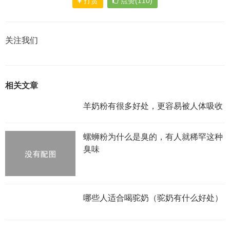
打赏
点赞(110)
关注我们
相关文章
羊奶粉有很多好处，更容易被人体吸收
螺蛳粉为什么是臭的，有人就稀罕这种
臭味
哪些人适合喝驼奶（驼奶有什么好处）