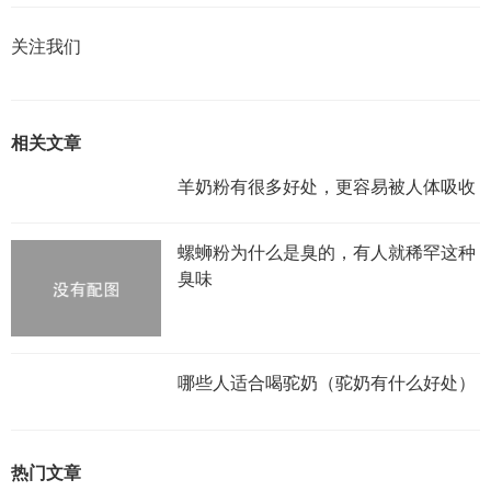
关注我们
相关文章
羊奶粉有很多好处，更容易被人体吸收
螺蛳粉为什么是臭的，有人就稀罕这种
臭味
哪些人适合喝驼奶（驼奶有什么好处）
热门文章