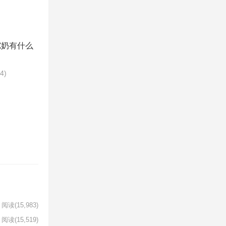
驼奶有什么
54)
阅读
(15,983)
阅读
(15,519)